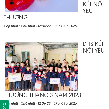
KẾT NỐI
YÊU
THƯƠNG
Cập nhật : Chủ nhật - 12:06:29 - 07 / 08 / 2026
DHS KẾT
NỐI YÊU
THƯƠNG THÁNG 3 NĂM 2023
Cập nhật : Chủ nhật - 12:06:29 - 07 / 08 / 2026