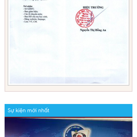
Sự kiện mới nhất