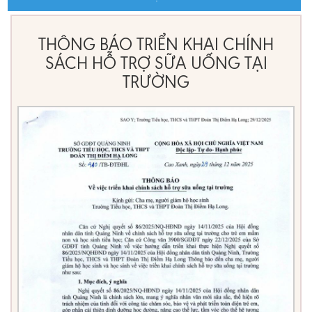
THÔNG BÁO TRIỂN KHAI CHÍNH
SÁCH HỖ TRỢ SỮA UỐNG TẠI
TRƯỜNG